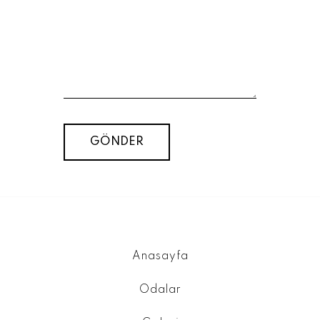
Anasayfa
Odalar