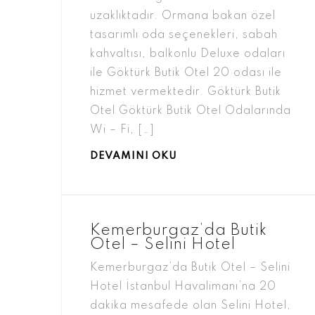
uzaklıktadır. Ormana bakan özel
tasarımlı oda seçenekleri, sabah
kahvaltısı, balkonlu Deluxe odaları
ile Göktürk Butik Otel 20 odası ile
hizmet vermektedir. Göktürk Butik
Otel Göktürk Butik Otel Odalarında
Wi – Fi, […]
DEVAMINI OKU
Kemerburgaz’da Butik
Otel – Selini Hotel
Kemerburgaz’da Butik Otel – Selini
Hotel İstanbul Havalimanı’na 20
dakika mesafede olan Selini Hotel,