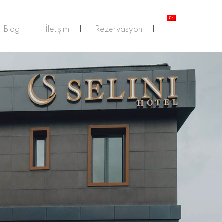
Blog
İletişim
Rezervasyon