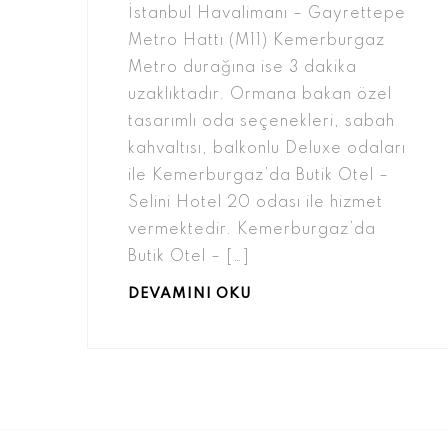
İstanbul Havalimanı – Gayrettepe
Metro Hattı (M11) Kemerburgaz
Metro durağına ise 3 dakika
uzaklıktadır. Ormana bakan özel
tasarımlı oda seçenekleri, sabah
kahvaltısı, balkonlu Deluxe odaları
ile Kemerburgaz’da Butik Otel –
Selini Hotel 20 odası ile hizmet
vermektedir. Kemerburgaz’da
Butik Otel – […]
DEVAMINI OKU